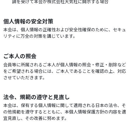
請を受けて本会が株式会社大気社に開示する場合
個人情報の安全対策
本会は、個人情報の正確性および安全性確保のために、セキュ
リティに万全の対策を講じています。
ご本人の照会
会員等に所属されるご本人が個人情報の照会・修正・削除など
をご希望される場合には、ご本人であることを確認の上、対応
させていただきます。
法令、規範の遵守と見直し
本会は、保有する個人情報に関して適用される日本の法令、そ
の他規範を遵守するとともに、本個人情報保護方針の内容を適
宜見直し、その改善に努めます。