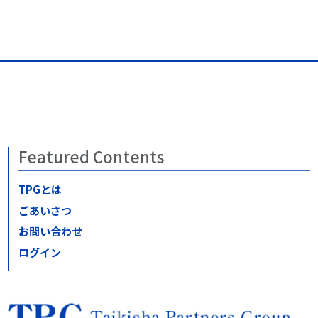
Featured Contents
TPGとは
ごあいさつ
お問い合わせ
ログイン