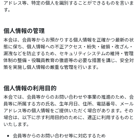
アドレス等、特定の個人を識別することができるものを言いま
す。
個人情報の管理
本会は、会員等からお預かりする個人情報を正確かつ最新の状
態に保ち、個人情報への不正アクセス・紛失・破損・改ざん・
漏洩などを防止するため、セキュリティシステムの維持・管理
体制の整備・役職員教育の徹底等の必要な措置を講じ、安全対
策を実施し個人情報の厳重な管理を行います。
個人情報の利用目的
本会では、会員等からのお問い合わせや事業の推進のため、会
員等に所属する方の氏名、生年月日、住所、電話番号、メール
アドレス等の個人情報をご提供いただく場合があります。その
場合は、以下に示す利用目的のために、適正に利用するものと
いたします。
会員等からのお問い合わせ等に対応するため