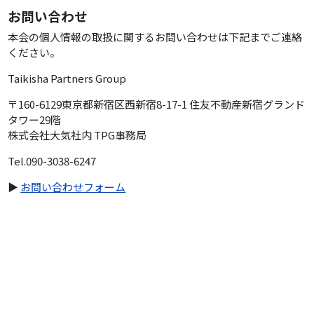
お問い合わせ
本会の個人情報の取扱に関するお問い合わせは下記までご連絡
ください。
Taikisha Partners Group
〒160-6129東京都新宿区西新宿8-17-1 住友不動産新宿グランド
タワー29階
株式会社大気社内 TPG事務局
Tel.090-3038-6247
▶
お問い合わせフォーム