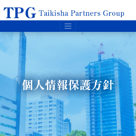
個人情報保護方針