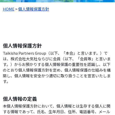
HOME
>
個人情報保護方針
個人情報保護方針
Taikisha Partners Group（以下、「本会」と言います。）で
は、株式会社大気社ならびに会員（以下、「会員等」と言いま
す。）からお預かりする個人情報保護の重要性を認識し、以下
のとおり個人情報保護方針を定め、個人情報保護の仕組みを構
築し、個人情報を安全かつ適切に取り扱うことを宣言いたしま
す。
個人情報の定義
本個人情報保護方針において、個人情報とは生存する個人に関
する情報であって、氏名、生年月日、住所、電話番号、メール