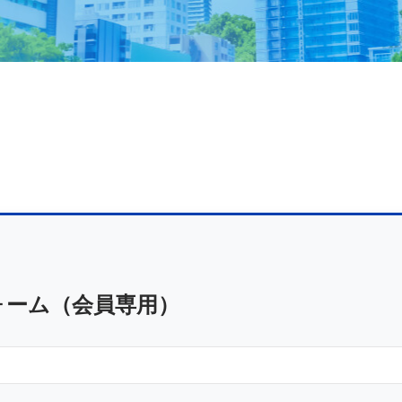
ォーム（会員専用）