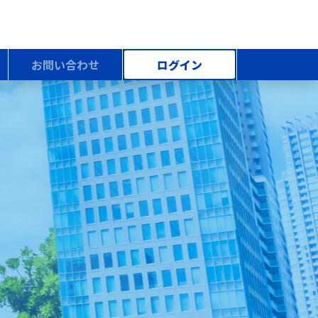
お問い合わせ
ログイン