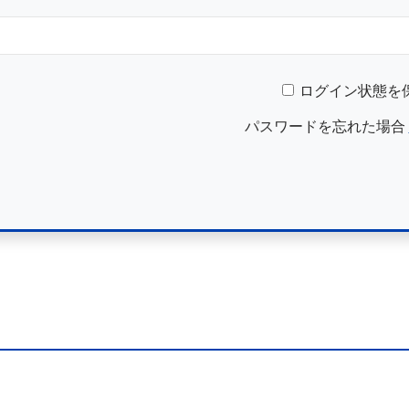
ログイン状態を
パスワードを忘れた場合