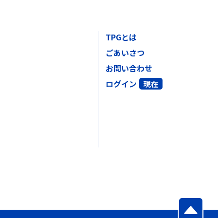
TPGとは
ごあいさつ
お問い合わせ
ログイン