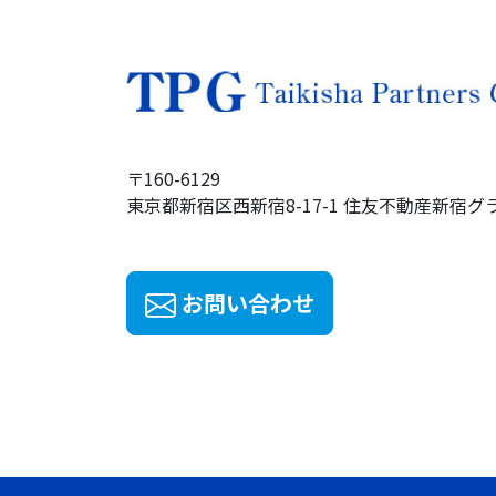
〒160-6129
東京都新宿区西新宿8-17-1
住友不動産
新宿グ
お問い合わせ