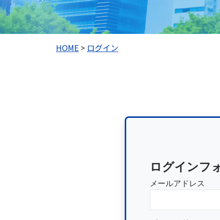
HOME
>
ログイン
ログインフ
メールアドレス