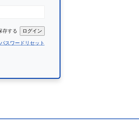
保存する
パスワードリセット