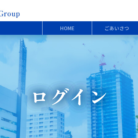
HOME
ごあいさつ
ログイン