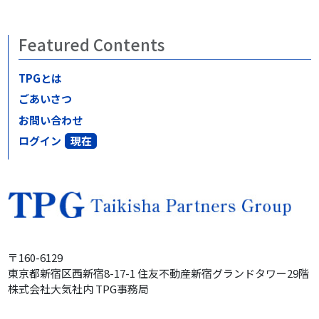
Featured Contents
TPGとは
ごあいさつ
お問い合わせ
ログイン
〒160-6129
東京都新宿区西新宿8-17-1
住友不動産
新宿グランドタワー
29階
株式会社大気社内
TPG事務局