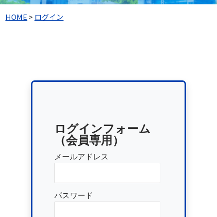
HOME
>
ログイン
ログインフォーム
（会員専用）
メールアドレス
パスワード