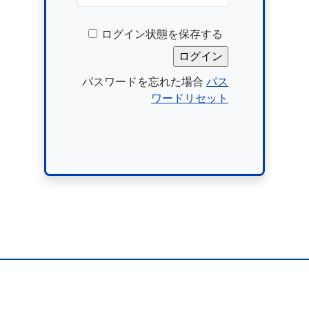
ログイン状態を保存する
パスワードを忘れた場合
パス
ワードリセット