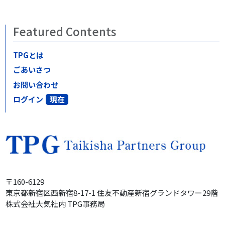
Featured Contents
TPGとは
ごあいさつ
お問い合わせ
ログイン
〒160-6129
東京都新宿区西新宿8-17-1
住友不動産
新宿グランドタワー
29階
株式会社大気社内
TPG事務局