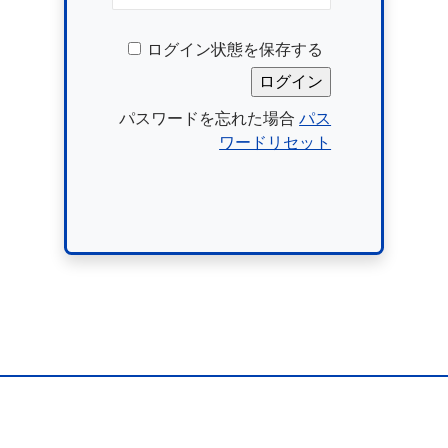
ログイン状態を保存する
パスワードを忘れた場合
パス
ワードリセット