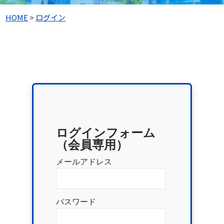
HOME
>
ログイン
ログインフォーム
（会員専用）
メールアドレス
パスワード