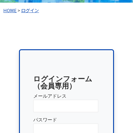
HOME
>
ログイン
ログインフォーム
（会員専用）
メールアドレス
パスワード