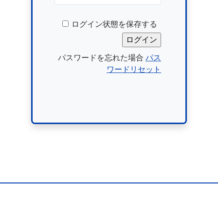
ログイン状態を保存する
パスワードを忘れた場合
パス
ワードリセット