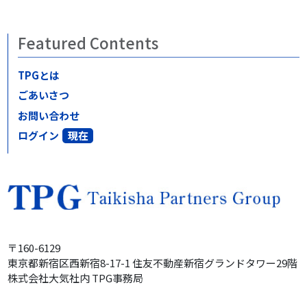
Featured Contents
TPGとは
ごあいさつ
お問い合わせ
ログイン
〒160-6129
東京都新宿区西新宿8-17-1
住友不動産
新宿グランドタワー
29階
株式会社大気社内
TPG事務局