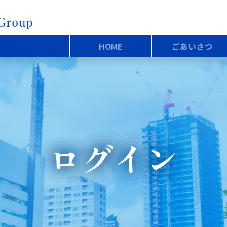
HOME
ごあいさつ
ログイン