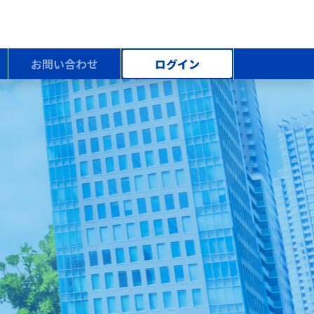
お問い合わせ
ログイン