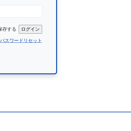
保存する
パスワードリセット