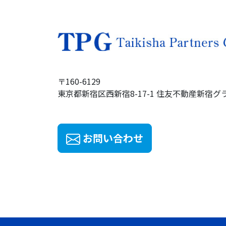
〒160-6129
東京都新宿区西新宿8-17-1
住友不動産
新宿グ
お問い合わせ