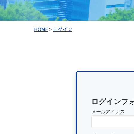
HOME
>
ログイン
ログインフ
メールアドレス