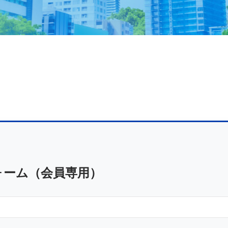
ォーム（会員専用）