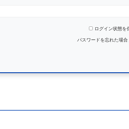
ログイン状態を
パスワードを忘れた場合