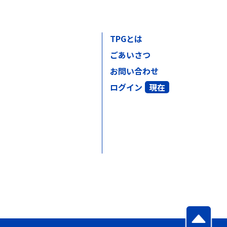
TPGとは
ごあいさつ
お問い合わせ
ログイン