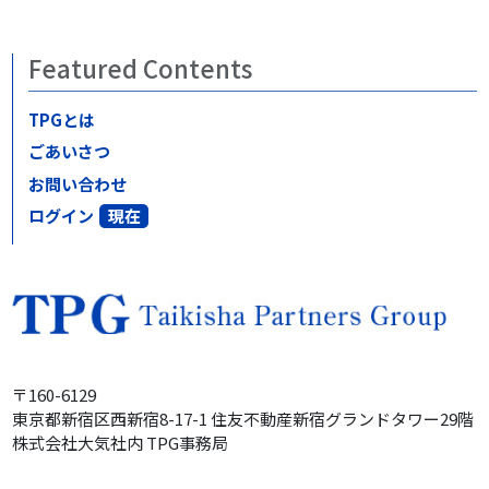
Featured Contents
TPGとは
ごあいさつ
お問い合わせ
ログイン
〒160-6129
東京都新宿区西新宿8-17-1
住友不動産
新宿グランドタワー
29階
株式会社大気社内
TPG事務局