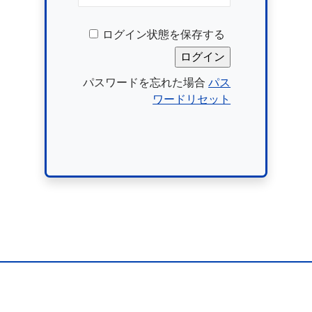
ログイン状態を保存する
パスワードを忘れた場合
パス
ワードリセット