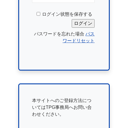
ログイン状態を保存する
パスワードを忘れた場合
パス
ワードリセット
本サイトへのご登録方法につ
いてはTPG事務局へお問い合
わせください。