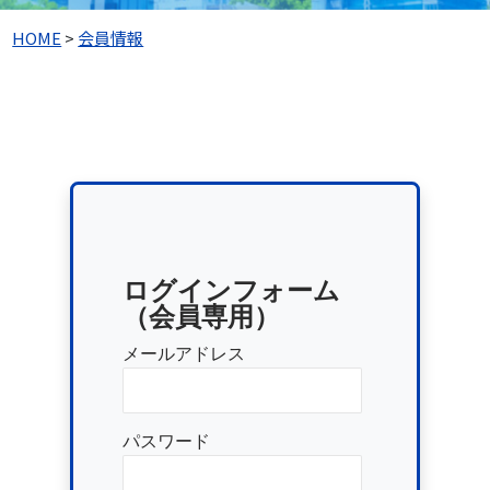
HOME
>
会員情報
ログインフォーム
（会員専用）
メールアドレス
パスワード