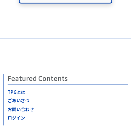
Featured Contents
TPGとは
ごあいさつ
お問い合わせ
ログイン