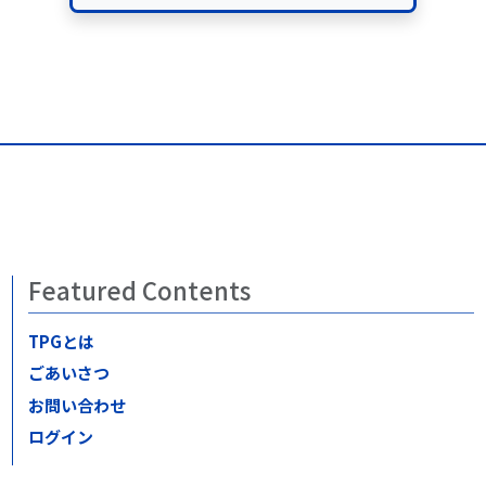
Featured Contents
TPGとは
ごあいさつ
お問い合わせ
ログイン