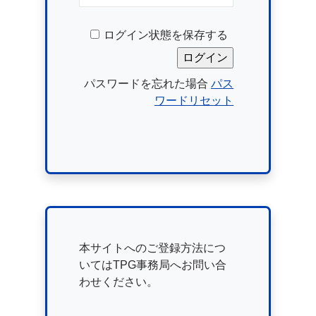
ログイン状態を保存する
パスワードを忘れた場合
パス
ワードリセット
本サイトへのご登録方法につ
いてはTPG事務局へお問い合
わせください。