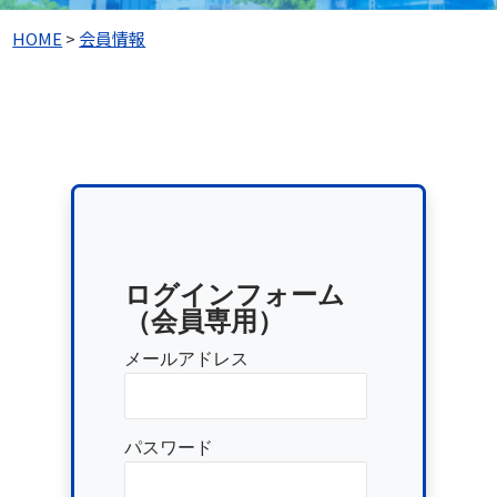
HOME
>
会員情報
ログインフォーム
（会員専用）
メールアドレス
パスワード